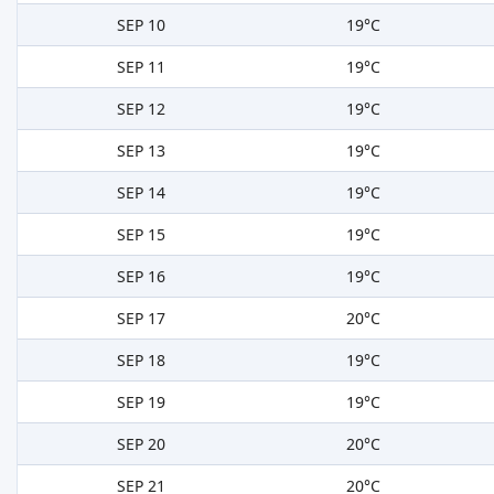
SEP 10
19°C
SEP 11
19°C
SEP 12
19°C
SEP 13
19°C
SEP 14
19°C
SEP 15
19°C
SEP 16
19°C
SEP 17
20°C
SEP 18
19°C
SEP 19
19°C
SEP 20
20°C
SEP 21
20°C