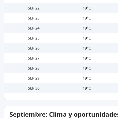
SEP 22
19°C
SEP 23
19°C
SEP 24
19°C
SEP 25
19°C
SEP 26
19°C
SEP 27
19°C
SEP 28
19°C
SEP 29
19°C
SEP 30
19°C
Septiembre: Clima y oportunidade