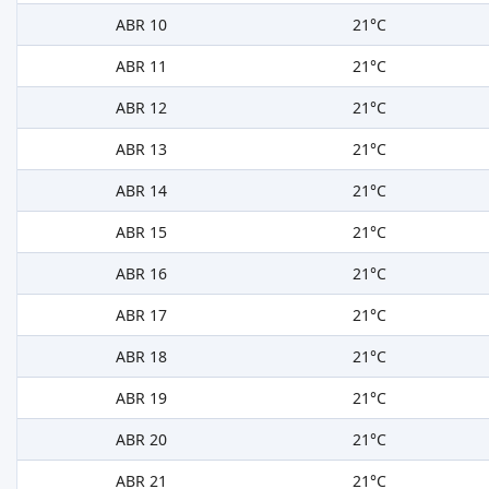
ABR 10
21°C
ABR 11
21°C
ABR 12
21°C
ABR 13
21°C
ABR 14
21°C
ABR 15
21°C
ABR 16
21°C
ABR 17
21°C
ABR 18
21°C
ABR 19
21°C
ABR 20
21°C
ABR 21
21°C