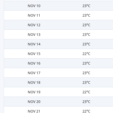
NOV 10
23°C
NOV 11
23°C
NOV 12
23°C
NOV 13
23°C
NOV 14
23°C
NOV 15
22°C
NOV 16
23°C
NOV 17
23°C
NOV 18
23°C
NOV 19
22°C
NOV 20
23°C
NOV 21
22°C