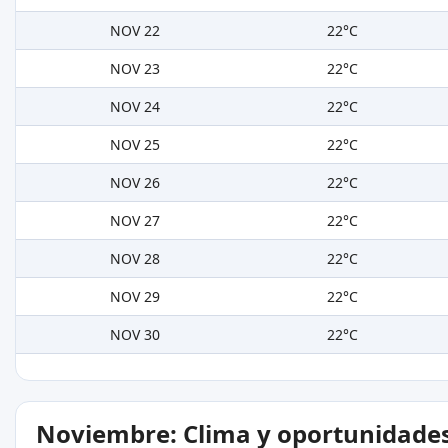
NOV 22
22°C
NOV 23
22°C
NOV 24
22°C
NOV 25
22°C
NOV 26
22°C
NOV 27
22°C
NOV 28
22°C
NOV 29
22°C
NOV 30
22°C
Noviembre: Clima y oportunidade