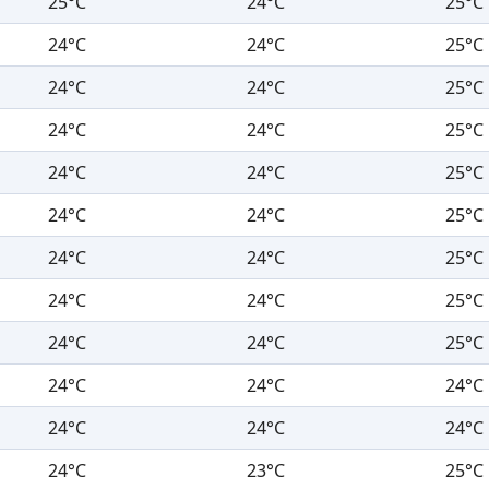
25°C
24°C
25°C
24°C
24°C
25°C
24°C
24°C
25°C
24°C
24°C
25°C
24°C
24°C
25°C
24°C
24°C
25°C
24°C
24°C
25°C
24°C
24°C
25°C
24°C
24°C
25°C
24°C
24°C
24°C
24°C
24°C
24°C
24°C
23°C
25°C