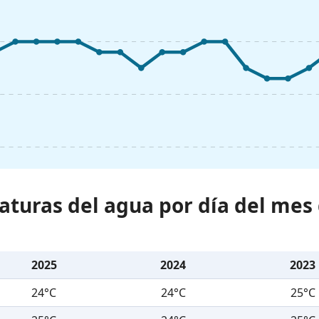
aturas del agua por día del mes
2025
2024
2023
24°C
24°C
25°C