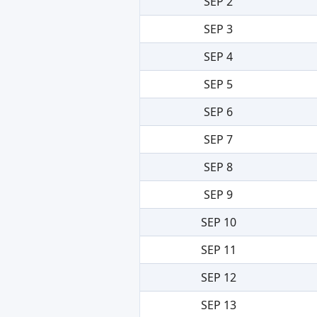
SEP 2
SEP 3
SEP 4
SEP 5
SEP 6
SEP 7
SEP 8
SEP 9
SEP 10
SEP 11
SEP 12
SEP 13