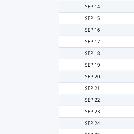
SEP 14
SEP 15
SEP 16
SEP 17
SEP 18
SEP 19
SEP 20
SEP 21
SEP 22
SEP 23
SEP 24