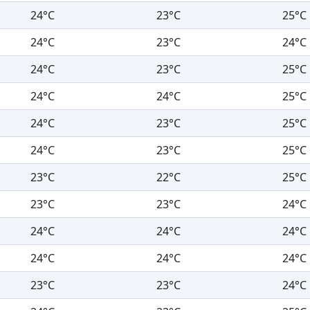
24°C
23°C
25°C
24°C
23°C
24°C
24°C
23°C
25°C
24°C
24°C
25°C
24°C
23°C
25°C
24°C
23°C
25°C
23°C
22°C
25°C
23°C
23°C
24°C
24°C
24°C
24°C
24°C
24°C
24°C
23°C
23°C
24°C